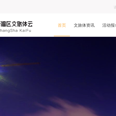
首页
文旅体资讯
活动报