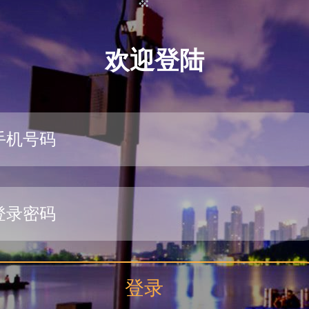
欢迎登陆
登录